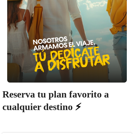
Reserva tu plan favorito a
cualquier destino
⚡