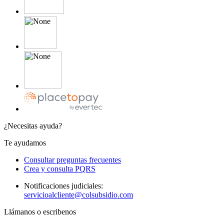
¿Necesitas ayuda?
Te ayudamos
Consultar preguntas frecuentes
Crea y consulta PQRS
Notificaciones judiciales:
servicioalcliente@colsubsidio.com
Llámanos o escribenos