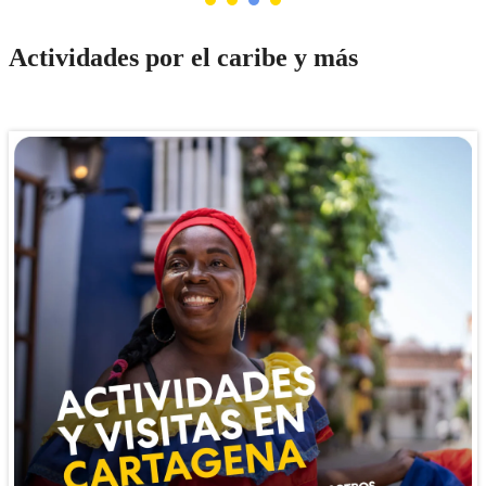
Actividades por el caribe y más