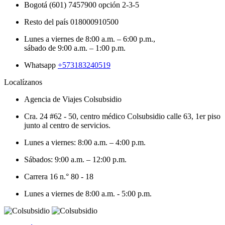
Bogotá (601) 7457900 opción 2-3-5
Resto del país 018000910500
Lunes a viernes de 8:00 a.m. – 6:00 p.m.,
sábado de 9:00 a.m. – 1:00 p.m.
Whatsapp
+573183240519
Localízanos
Agencia de Viajes Colsubsidio
Cra. 24 #62 - 50, centro médico Colsubsidio calle 63, 1er piso
junto al centro de servicios.
Lunes a viernes: 8:00 a.m. – 4:00 p.m.
Sábados: 9:00 a.m. – 12:00 p.m.
Carrera 16 n.° 80 - 18
Lunes a viernes de 8:00 a.m. - 5:00 p.m.