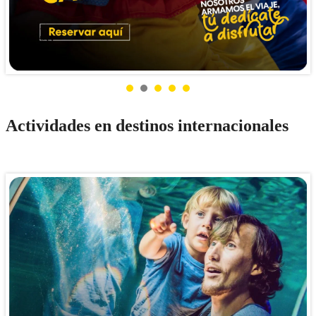
Actividades en destinos internacionales