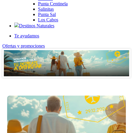
Punta Centinela
Salinitas
Punta Sal
Los Cabos
Destinos Naturales
Te ayudamos
Ofertas y promociones