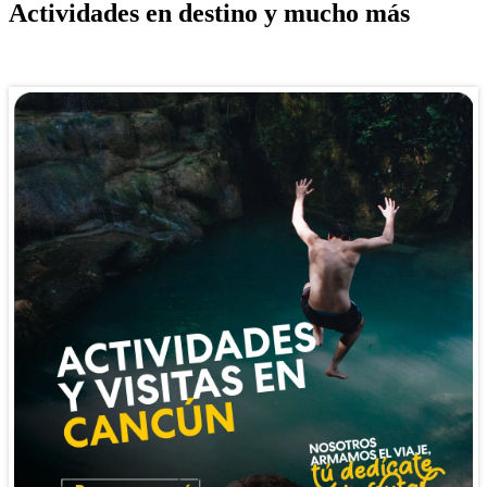
Actividades en destino y mucho más