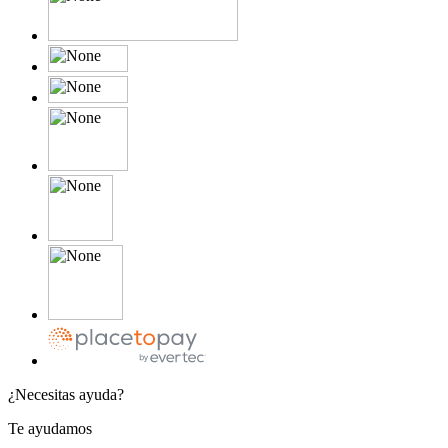
¿Necesitas ayuda?
Te ayudamos