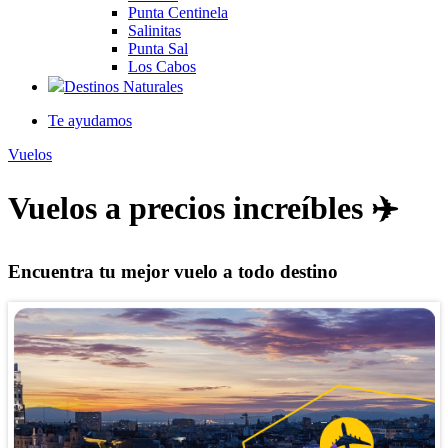
Punta Centinela
Salinitas
Punta Sal
Los Cabos
Destinos Naturales
Te ayudamos
Vuelos
Vuelos a precios increíbles ✈️
Encuentra tu mejor vuelo a todo destino